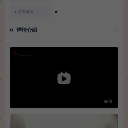
搭建难度
★
详情介绍