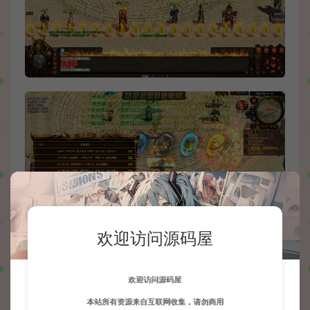
欢迎访问源码屋
欢迎访问源码屋
本站所有资源来自互联网收集，请勿商用