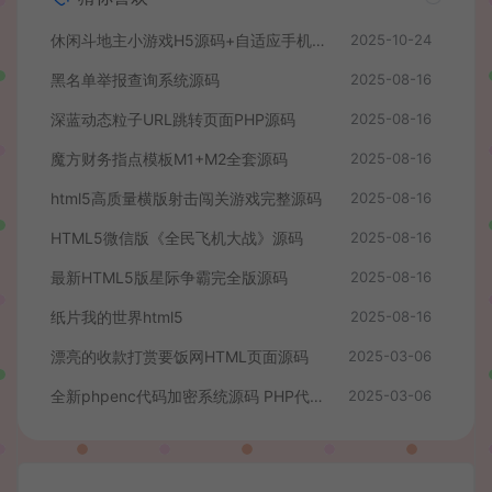
休闲斗地主小游戏H5源码+自适应手机端+管理后台
2025-10-24
黑名单举报查询系统源码
2025-08-16
深蓝动态粒子URL跳转页面PHP源码
2025-08-16
魔方财务指点模板M1+M2全套源码
2025-08-16
html5高质量横版射击闯关游戏完整源码
2025-08-16
HTML5微信版《全民飞机大战》源码
2025-08-16
最新HTML5版星际争霸完全版源码
2025-08-16
纸片我的世界html5
2025-08-16
漂亮的收款打赏要饭网HTML页面源码
2025-03-06
全新phpenc代码加密系统源码 PHP代码加密程序源码
2025-03-06