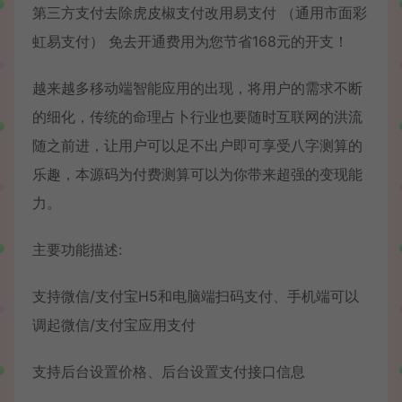
第三方支付去除虎皮椒支付改用易支付 （通用市面彩
虹易支付） 免去开通费用为您节省168元的开支！
越来越多移动端智能应用的出现，将用户的需求不断
的细化，传统的命理占卜行业也要随时互联网的洪流
随之前进，让用户可以足不出户即可享受八字测算的
乐趣，本源码为付费测算可以为你带来超强的变现能
力。
主要功能描述:
支持微信/支付宝H5和电脑端扫码支付、手机端可以
调起微信/支付宝应用支付
支持后台设置价格、后台设置支付接口信息