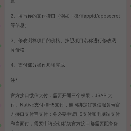
置
2、填写你的支付接口（例如：微信appid/appsecret
等信息）
3、修改测算项目的价格、按照项目名称进行修改测
算价格
4、支付部分操作步骤完成
注*
官方接口微信支付：需要开通三个权限：JSAPI支
付、Native支付和H5支付，连同绑定好微信服务号官
方接口支付宝支付：务必要申请H5支付和电脑端支付
和当面付，需要申请公钥私钥官方接口都需要配备备