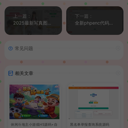
上一篇：
下一篇：
2025最新写真图片视频打赏系统源码完整可用 附教程
全新phpenc代码加密系统源码 PHP代码加密程序源码
常见问题
相关文章
休闲斗地主小游戏H5源码+自
黑名单举报查询系统源码