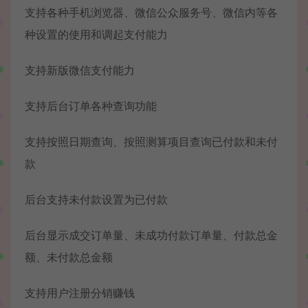
支持各种手机浏览器、微信公众服务号、微信内等各
种设置的使用和调起支付能力
支持新版微信支付能力
支持后台订单各种查询功能
支持按照日期查询、按照测算项目查询已付款和未付
款
后台支持未付款设置为已付款
后台显示成交订单量、未成功付款订单量、付款总金
额、未付款总金额
支持用户注册分销赚钱