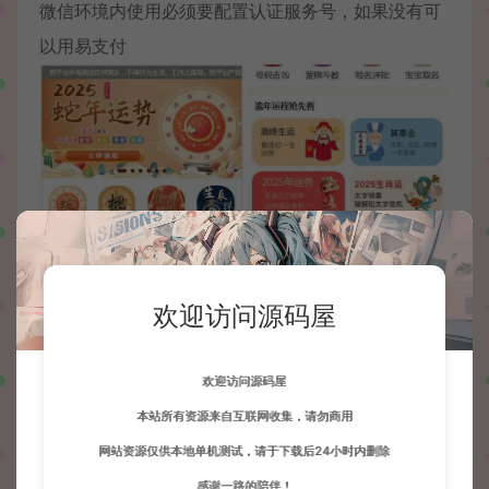
微信环境内使用必须要配置认证服务号，如果没有可
以用易支付
欢迎访问源码屋
欢迎访问源码屋
本站所有资源来自互联网收集，请勿商用
网站资源仅供本地单机测试，请于下载后24小时内删除
感谢一路的陪伴！