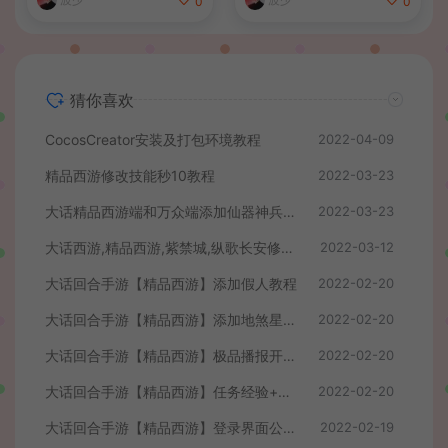
0
0
猜你喜欢
CocosCreator安装及打包环境教程
2022-04-09
精品西游修改技能秒10教程
2022-03-23
大话精品西游端和万众端添加仙器神兵教程
2022-03-23
大话西游,精品西游,紫禁城,纵歌长安修改上线仙玉教程
2022-03-12
大话回合手游【精品西游】添加假人教程
2022-02-20
大话回合手游【精品西游】添加地煞星及世界BOSS刷新数量教程
2022-02-20
大话回合手游【精品西游】极品播报开启教程
2022-02-20
大话回合手游【精品西游】任务经验+掉落物品修改教程
2022-02-20
大话回合手游【精品西游】登录界面公告+进游戏攻略修改教程
2022-02-19