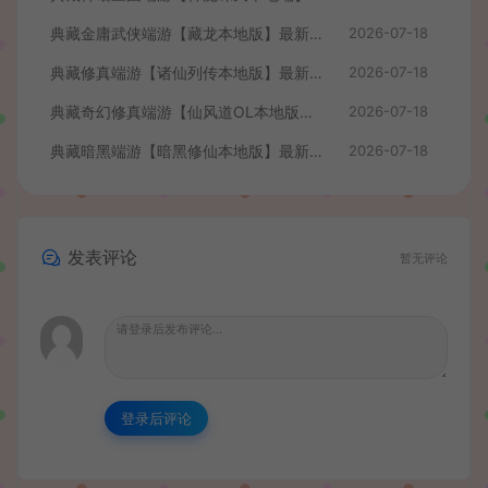
典藏金庸武侠端游【藏龙本地版】最新整理Win系服务端+PC客户端+GM工具+详细搭建教程
2026-07-18
典藏修真端游【诸仙列传本地版】最新整理Win系服务端+PC客户端+GM工具+详细搭建教程
2026-07-18
典藏奇幻修真端游【仙风道OL本地版】最新整理Win系服务端+PC客户端+GM工具+详细搭建教程
2026-07-18
典藏暗黑端游【暗黑修仙本地版】最新整理Win系服务端+PC客户端+GM工具+详细搭建教程
2026-07-18
发表评论
暂无评论
登录后评论