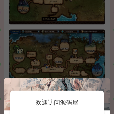
欢迎访问源码屋