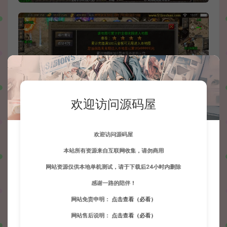
欢迎访问源码屋
欢迎访问源码屋
本站所有资源来自互联网收集，请勿商用
网站资源仅供本地单机测试，请于下载后24小时内删除
感谢一路的陪伴！
网站免责申明：
点击查看（必看）
网站售后说明：
点击查看（必看）