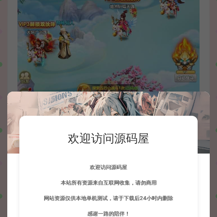
欢迎访问源码屋
欢迎访问源码屋
本站所有资源来自互联网收集，请勿商用
网站资源仅供本地单机测试，请于下载后24小时内删除
感谢一路的陪伴！