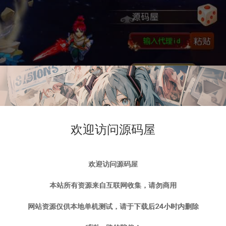
欢迎访问源码屋
欢迎访问源码屋
本站所有资源来自互联网收集，请勿商用
网站资源仅供本地单机测试，请于下载后24小时内删除