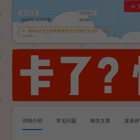
最近更新
资源编号
2024年09月07日
42250
当前信息若含有黄赌毒等违法违规不良内容，请点
此举报！
详情介绍
常见问题
相关文章
发表评