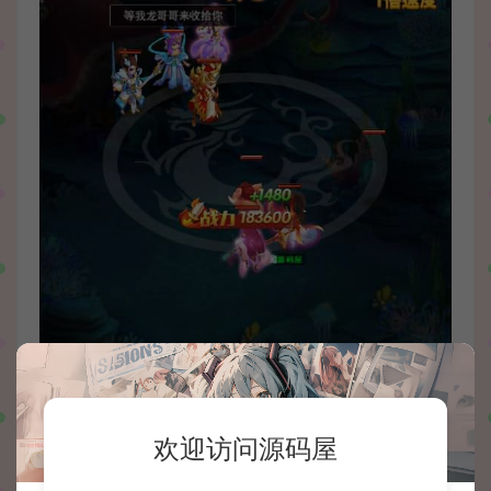
欢迎访问源码屋