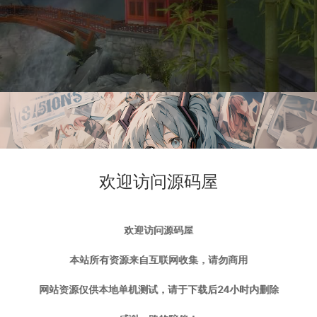
欢迎访问源码屋
欢迎访问源码屋
本站所有资源来自互联网收集，请勿商用
网站资源仅供本地单机测试，请于下载后24小时内删除