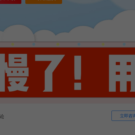
立即咨
论