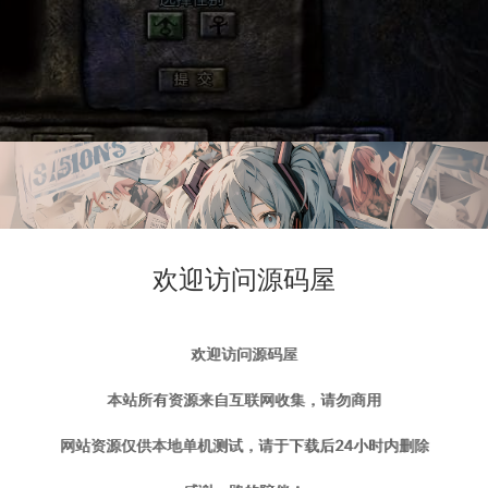
欢迎访问源码屋
欢迎访问源码屋
本站所有资源来自互联网收集，请勿商用
网站资源仅供本地单机测试，请于下载后24小时内删除