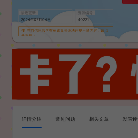
最近更新
资源编号
2024年07月04日
40221
当前信息若含有黄赌毒等违法违规不良内容，请点
此举报！
详情介绍
常见问题
相关文章
发表评