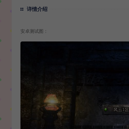
详情介绍
安卓测试图：