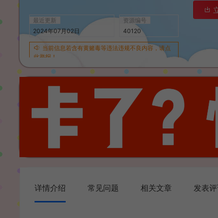
最近更新
资源编号
2024年07月02日
40120
当前信息若含有黄赌毒等违法违规不良内容，请点
此举报！
详情介绍
常见问题
相关文章
发表评