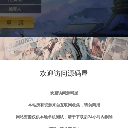
欢迎访问源码屋
欢迎访问源码屋
本站所有资源来自互联网收集，请勿商用
网站资源仅供本地单机测试，请于下载后24小时内删除