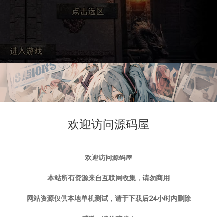
欢迎访问源码屋
欢迎访问源码屋
本站所有资源来自互联网收集，请勿商用
网站资源仅供本地单机测试，请于下载后24小时内删除