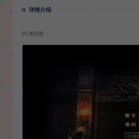
详情介绍
PC测试图：