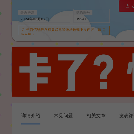
最近更新
资源编号
2024年06月07日
39241
当前信息若含有黄赌毒等违法违规不良内容，请点
此举报！
详情介绍
常见问题
相关文章
发表评