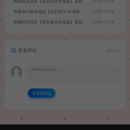
典藏修真端游【诸仙列传本地版】最新整理Win系服务端+PC客户端+GM工具+详细搭建教程
2026-07-18
典藏奇幻修真端游【仙风道OL本地版】最新整理Win系服务端+PC客户端+GM工具+详细搭建教程
2026-07-18
典藏暗黑端游【暗黑修仙本地版】最新整理Win系服务端+PC客户端+GM工具+详细搭建教程
2026-07-18
发表评论
暂无评论
登录后评论