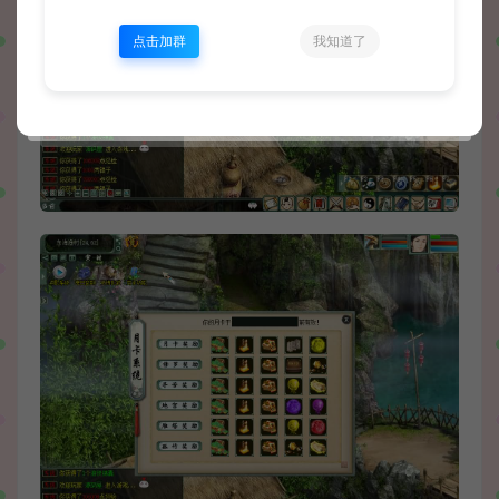
点击加群
我知道了