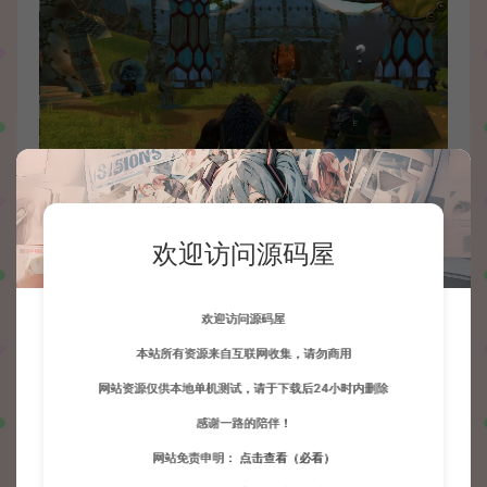
欢迎访问源码屋
欢迎访问源码屋
本站所有资源来自互联网收集，请勿商用
网站资源仅供本地单机测试，请于下载后24小时内删除
感谢一路的陪伴！
网站免责申明：
点击查看（必看）