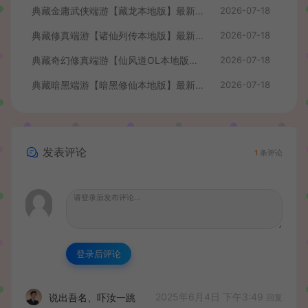
典藏金庸武侠端游【藏龙本地版】最新整理Win系服务端+PC客户端+GM工具+详细搭建教程
2026-07-18
典藏修真端游【诸仙列传本地版】最新整理Win系服务端+PC客户端+GM工具+详细搭建教程
2026-07-18
典藏奇幻修真端游【仙风道OL本地版】最新整理Win系服务端+PC客户端+GM工具+详细搭建教程
2026-07-18
典藏暗黑端游【暗黑修仙本地版】最新整理Win系服务端+PC客户端+GM工具+详细搭建教程
2026-07-18
发表评论
1
条评论
登录后评论
2025年6月4日 下午3:49
说出吾名、吓汝一跳
回复