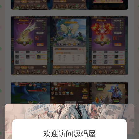
欢迎访问源码屋