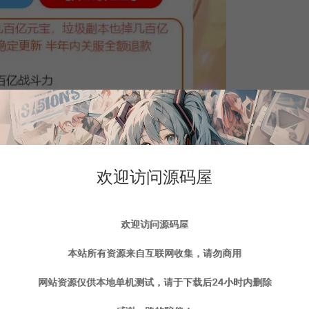
欢迎访问源码屋
欢迎访问源码屋
本站所有资源来自互联网收集，请勿商用
网站资源仅供本地单机测试，请于下载后24小时内删除