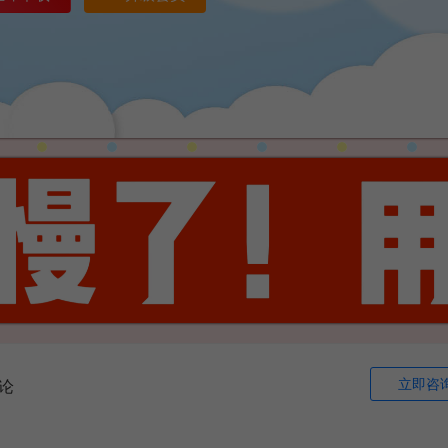
立即咨
论