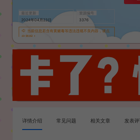
最近更新
资源编号
2024年04月23日
3376
当前信息若含有黄赌毒等违法违规不良内容，请点
此举报！
详情介绍
常见问题
相关文章
发表评