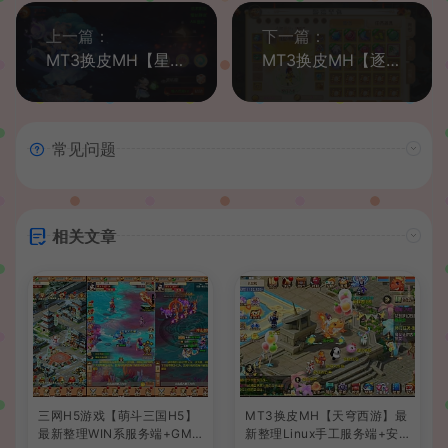
上一篇：
下一篇：
MT3换皮MH【星瀚西游修复版】最新整理Linux手工端+安卓苹果双端+GM后台+源码+详细搭建教程
MT3换皮MH【逐梦西游】最新整理Linux手工端+安卓苹果双端+GM后台+详细搭建教程
常见问题
相关文章
三网H5游戏【萌斗三国H5】
MT3换皮MH【天穹西游】最
最新整理WIN系服务端+GM
新整理Linux手工服务端+安