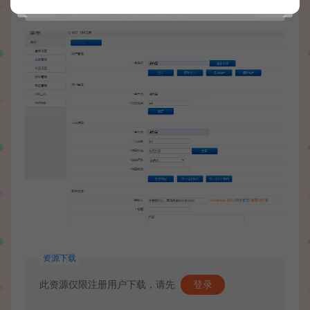
资源下载
此资源仅限注册用户下载，请先
登录