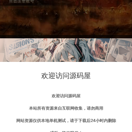
欢迎访问源码屋
欢迎访问源码屋
本站所有资源来自互联网收集，请勿商用
网站资源仅供本地单机测试，请于下载后24小时内删除