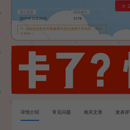
最近更新
资源编号
2021年10月20日
3178
当前信息若含有黄赌毒等违法违规不良内容，请点
此举报！
详情介绍
常见问题
相关文章
发表评