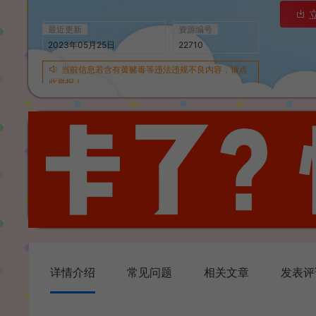
最近更新
资源编号
2023年05月25日
22710
当前信息若含有黄赌毒等违法违规不良内容，请点
此举报！
详情介绍
常见问题
相关文章
发表评