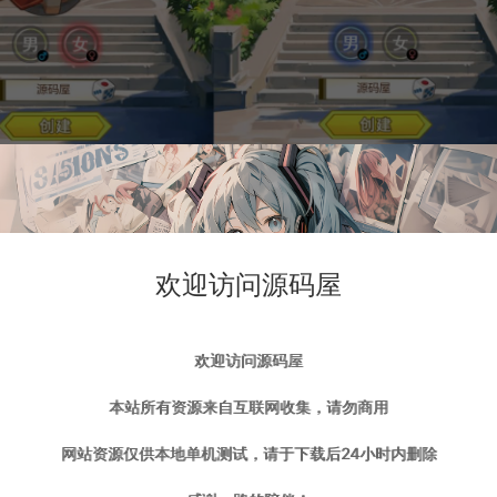
欢迎访问源码屋
欢迎访问源码屋
本站所有资源来自互联网收集，请勿商用
网站资源仅供本地单机测试，请于下载后24小时内删除