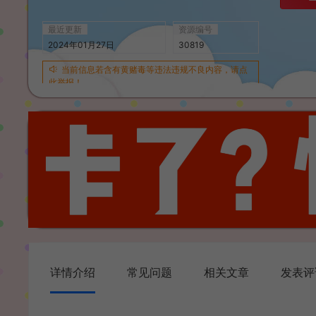
最近更新
资源编号
2024年01月27日
30819
当前信息若含有黄赌毒等违法违规不良内容，请点
此举报！
详情介绍
常见问题
相关文章
发表评