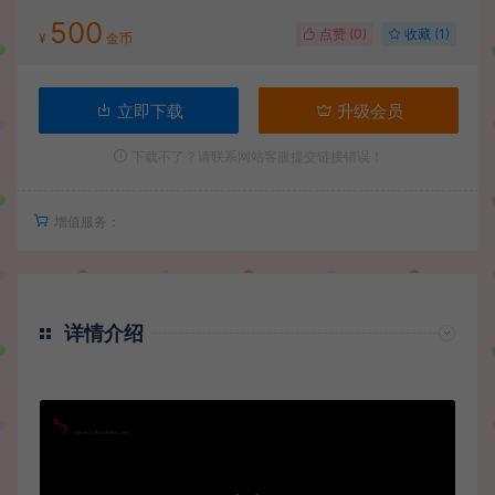
500
点赞 (
0
)
收藏 (1)
¥
金币
立即下载
升级会员
下载不了？请联系网站客服提交链接错误！
增值服务：
详情介绍