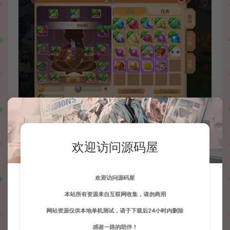
欢迎访问源码屋
欢迎访问源码屋
本站所有资源来自互联网收集，请勿商用
网站资源仅供本地单机测试，请于下载后24小时内删除
感谢一路的陪伴！