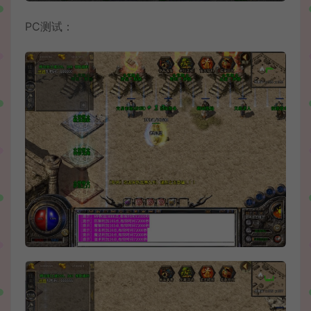
PC测试：