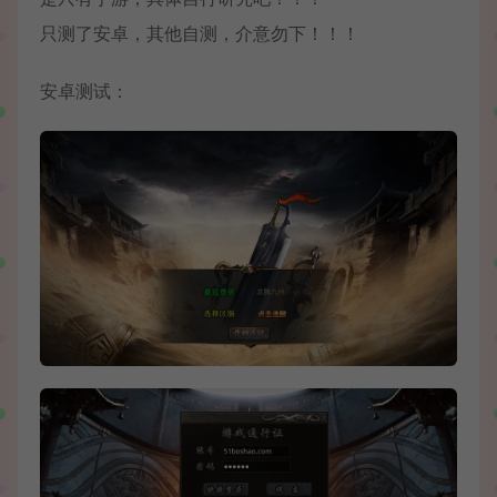
只测了安卓，其他自测，介意勿下！！！
安卓测试：