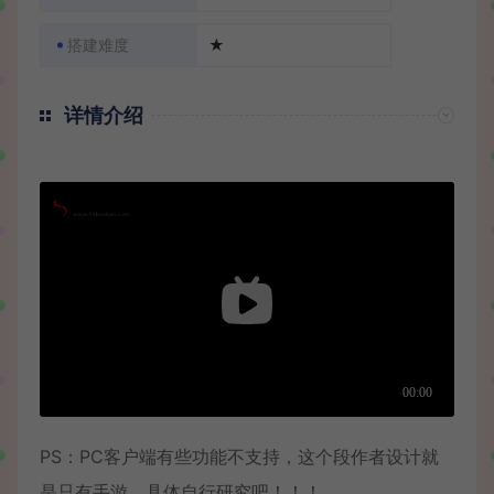
搭建难度
★
详情介绍
PS：PC客户端有些功能不支持，这个段作者设计就
是只有手游，具体自行研究吧！！！