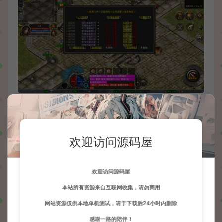
欢迎访问源码屋
欢迎访问源码屋
本站所有资源来自互联网收集，请勿商用
网站资源仅供本地单机测试，请于下载后24小时内删除
感谢一路的陪伴！