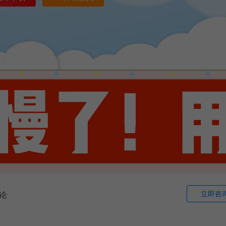
立即咨
论