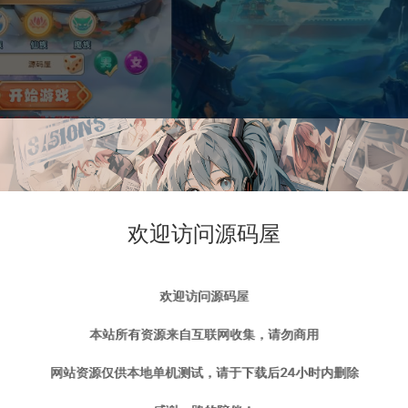
欢迎访问源码屋
欢迎访问源码屋
本站所有资源来自互联网收集，请勿商用
网站资源仅供本地单机测试，请于下载后24小时内删除