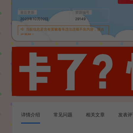
最近更新
资源编号
2023年10月02日
29149
当前信息若含有黄赌毒等违法违规不良内容，请点
此举报！
详情介绍
常见问题
相关文章
发表评