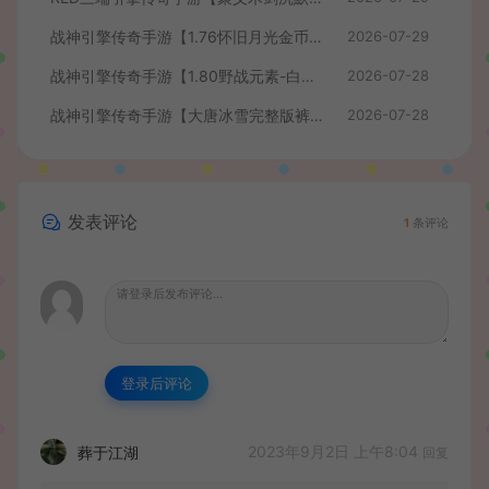
战神引擎传奇手游【1.76怀旧月光金币版】最新整理Win系复古服务端+安卓苹果双端+GM授权物品后台+详细搭建教程
2026-07-29
战神引擎传奇手游【1.80野战元素-白猪7.2免授权】最新整理Win系特色服务端+安卓+GM授权物品后台+详细搭建教程
2026-07-28
战神引擎传奇手游【大唐冰雪完整版裤衩7.0免授权】最新整理Win系特色服务端+GM授权后台+安卓苹果双端+详细搭建教程
2026-07-28
发表评论
1
条评论
登录后评论
2023年9月2日 上午8:04
葬于江湖
回复