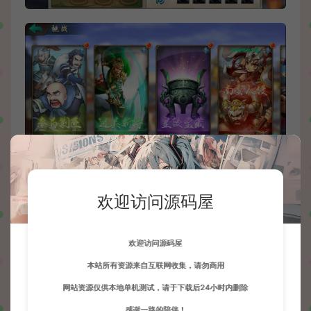
欢迎访问源码屋
欢迎访问源码屋
本站所有资源来自互联网收集，请勿商用
网站资源仅供本地单机测试，请于下载后24小时内删除
感谢一路的陪伴！