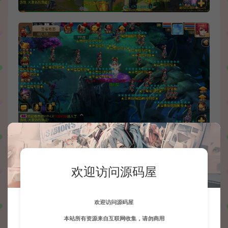
欢迎访问源码屋
欢迎访问源码屋
本站所有资源来自互联网收集，请勿商用