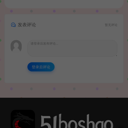
发表评论
暂无评论
登录后评论