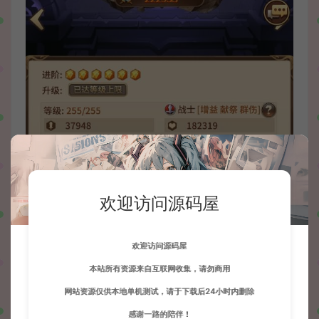
欢迎访问源码屋
欢迎访问源码屋
本站所有资源来自互联网收集，请勿商用
网站资源仅供本地单机测试，请于下载后24小时内删除
感谢一路的陪伴！