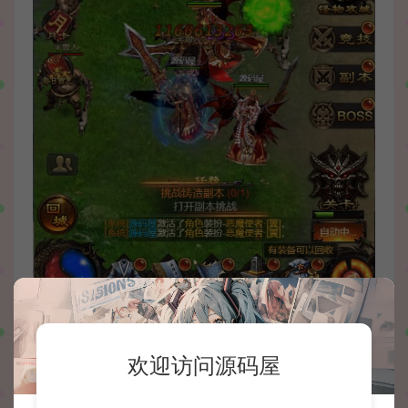
欢迎访问源码屋