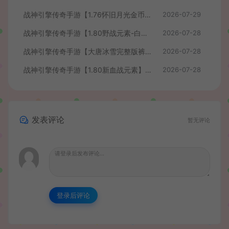
战神引擎传奇手游【1.76怀旧月光金币版】最新整理Win系复古服务端+安卓苹果双端+GM授权物品后台+详细搭建教程
2026-07-29
战神引擎传奇手游【1.80野战元素-白猪7.2免授权】最新整理Win系特色服务端+安卓+GM授权物品后台+详细搭建教程
2026-07-28
战神引擎传奇手游【大唐冰雪完整版裤衩7.0免授权】最新整理Win系特色服务端+GM授权后台+安卓苹果双端+详细搭建教程
2026-07-28
战神引擎传奇手游【1.80新血战元素】最新整理Win系特色服务端+安卓+GM授权物品后台+详细搭建教程
2026-07-28
发表评论
暂无评论
登录后评论