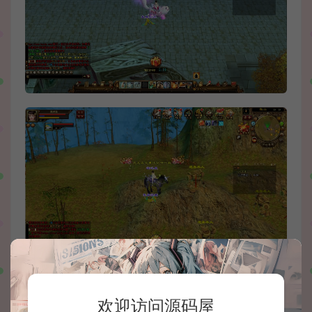
欢迎访问源码屋