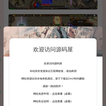
欢迎访问源码屋
欢迎访问源码屋
本站所有资源来自互联网收集，请勿商用
网站资源仅供本地单机测试，请于下载后24小时内删除
感谢一路的陪伴！
网站免责申明：
点击查看（必看）
网站售后说明：
点击查看（必看）