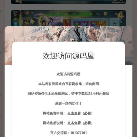
欢迎访问源码屋
欢迎访问源码屋
本站所有资源来自互联网收集，请勿商用
网站资源仅供本地单机测试，请于下载后24小时内删除
感谢一路的陪伴！
网站免责申明：
点击查看（必看）
网站售后说明：
点击查看（必看）
官方交流群：161077161