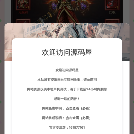
欢迎访问源码屋
欢迎访问源码屋
本站所有资源来自互联网收集，请勿商用
网站资源仅供本地单机测试，请于下载后24小时内删除
感谢一路的陪伴！
网站免责申明：
点击查看（必看）
网站售后说明：
点击查看（必看）
官方交流群：161077161