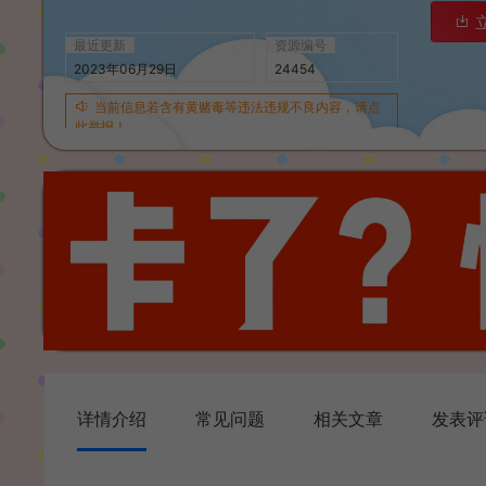
最近更新
资源编号
2023年06月29日
24454
当前信息若含有黄赌毒等违法违规不良内容，请点
此举报！
详情介绍
常见问题
相关文章
发表评