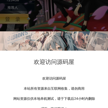
欢迎访问源码屋
欢迎访问源码屋
本站所有资源来自互联网收集，请勿商用
网站资源仅供本地单机测试，请于下载后24小时内删除