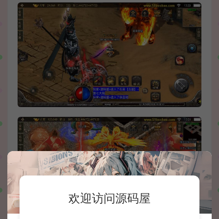
欢迎访问源码屋