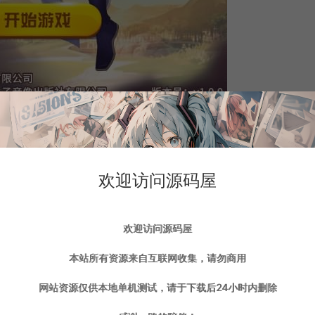
欢迎访问源码屋
欢迎访问源码屋
本站所有资源来自互联网收集，请勿商用
网站资源仅供本地单机测试，请于下载后24小时内删除