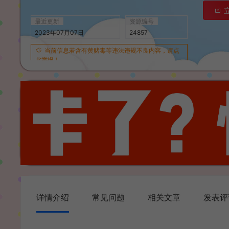
最近更新
资源编号
2023年07月07日
24857
当前信息若含有黄赌毒等违法违规不良内容，请点
此举报！
详情介绍
常见问题
相关文章
发表评