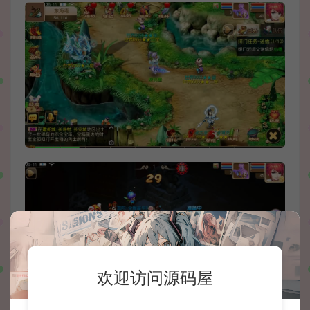
欢迎访问源码屋