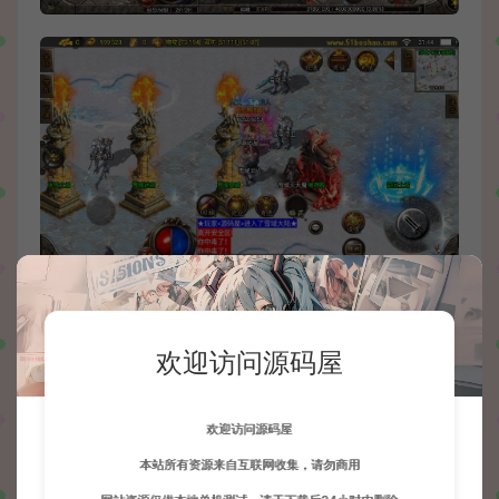
欢迎访问源码屋
欢迎访问源码屋
本站所有资源来自互联网收集，请勿商用