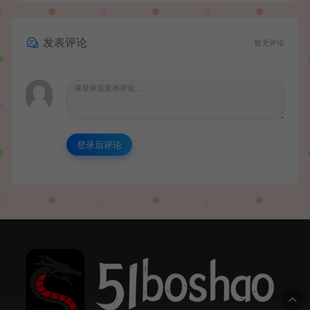
发表评论
暂无评论
登录后评论