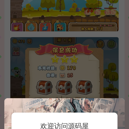
欢迎访问源码屋