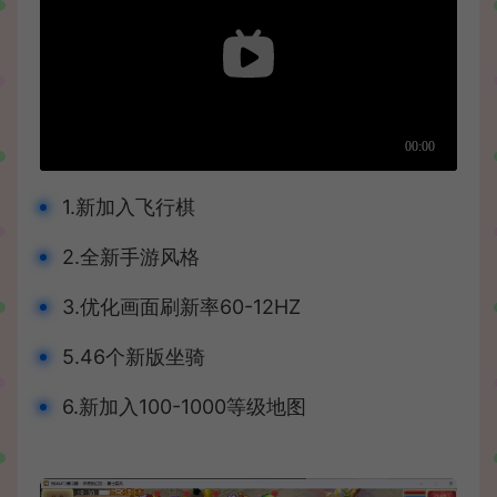
1.新加入飞行棋
2.全新手游风格
3.优化画面刷新率60-12HZ
5.46个新版坐骑
6.新加入100-1000等级地图