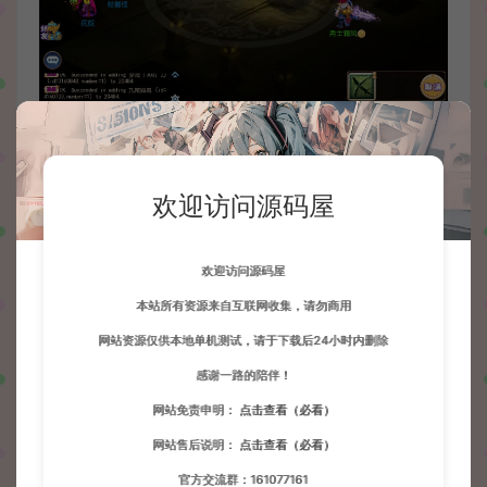
欢迎访问源码屋
欢迎访问源码屋
本站所有资源来自互联网收集，请勿商用
网站资源仅供本地单机测试，请于下载后24小时内删除
感谢一路的陪伴！
网站免责申明：
点击查看（必看）
网站售后说明：
点击查看（必看）
官方交流群：161077161