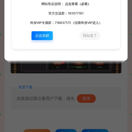
网站售后说明：
点击查看（必看）
官方交流群：161077161
终身VIP专属群：718837172（仅限终身VIP进入）
点击加群
我知道了
资源下载
此资源仅限注册用户下载，请先
登录