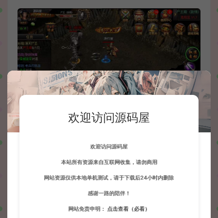
欢迎访问源码屋
欢迎访问源码屋
本站所有资源来自互联网收集，请勿商用
网站资源仅供本地单机测试，请于下载后24小时内删除
感谢一路的陪伴！
网站免责申明：
点击查看（必看）