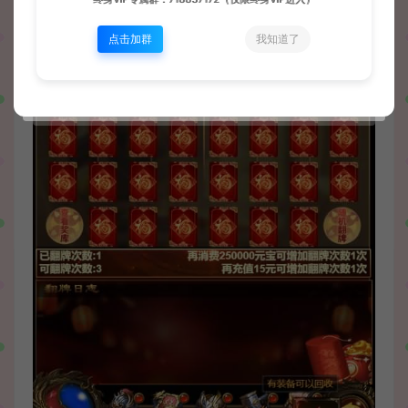
点击加群
我知道了