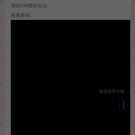
增加GM授权后台
搭建教程: