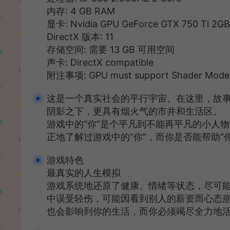
内存: 4 GB RAM
显卡: Nvidia GPU GeForce GTX 750 Ti 2GB
DirectX 版本: 11
存储空间: 需要 13 GB 可用空间
声卡: DirectX compatible
附注事项: GPU must support Shader Model
这是一个真实社会的平行宇宙。在这里，故
阴影之下，更具有烟火气的市井和生活区。
游戏中的“你”是个平凡到不能再平凡的小人
正地了解过游戏中的“你”，而你是否能帮助“
游戏特色
最真实的人生模拟
游戏系统地还原了健康、情绪等状态，尽可
中误受轻伤，可能因看到别人的薪资而心态
也会影响到你的生活，而你必须竭尽全力地