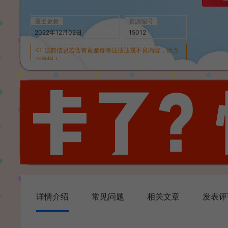
最近更新
资源编号
2022年12月02日
15012
当前信息若含有黄赌毒等违法违规不良内容，请点
此举报！
详情介绍
常见问题
相关文章
发表评