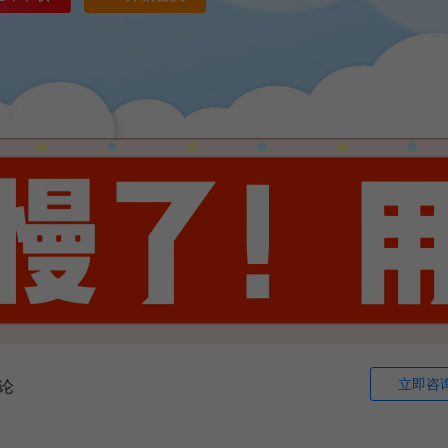
立即咨
论