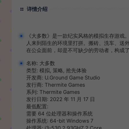
详情介绍
《大多数》是一款纪实风格的模拟生存游戏。
人来到陌生的环境里打拼。搬砖、洗车、送外
在公众面前，却是不可缺少的劳动者，构成了
名称: 大多数
类型: 模拟, 策略, 抢先体验
开发商: U.Ground Game Studio
发行商: Thermite Games
系列: Thermite Games
发行日期: 2022 年 11 月 17 日
最低配置:
需要 64 位处理器和操作系统
操作系统: 64-bit Windows 7
处理器: i3-530 2.93GHZ 2 Core