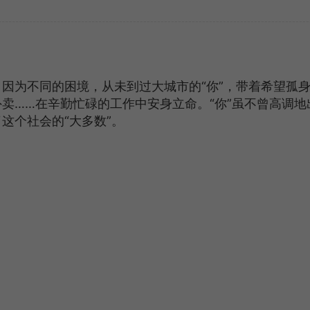
因为不同的困境，从未到过大城市的“你”，带着希望孤
卖……在辛勤忙碌的工作中安身立命。“你”虽不曾高调地
这个社会的“大多数”。