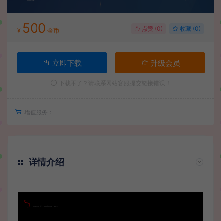
500
点赞 (
0
)
收藏 (0)
¥
金币
立即下载
升级会员
下载不了？请联系网站客服提交链接错误！
增值服务：
详情介绍