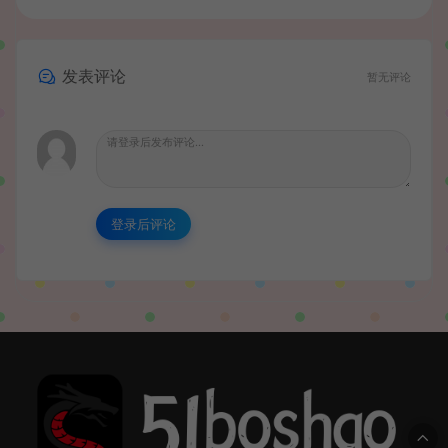
发表评论
暂无评论
登录后评论