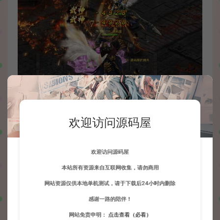
欢迎访问源码屋
欢迎访问源码屋
本站所有资源来自互联网收集，请勿商用
网站资源仅供本地单机测试，请于下载后24小时内删除
感谢一路的陪伴！
网站免责申明：
点击查看（必看）