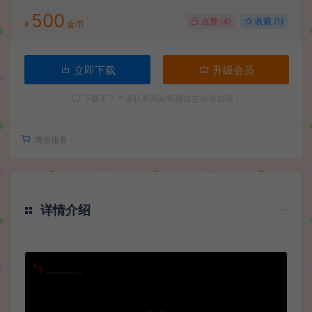
500
点赞 (
4
)
收藏 (1)
¥
金币
立即下载
升级会员
下载不了？请联系网站客服提交链接错误！
增值服务：
详情介绍