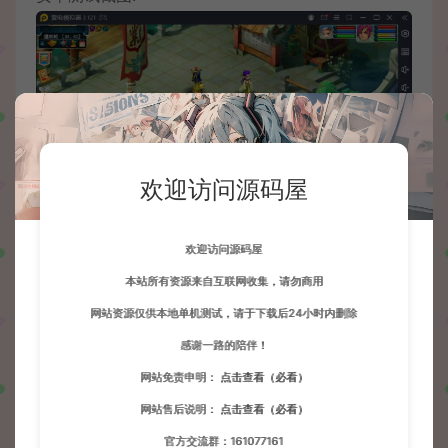
欢迎访问源码屋
欢迎访问源码屋
本站所有资源来自互联网收集，请勿商用
网站资源仅供本地单机测试，请于下载后24小时内删除
感谢一路的陪伴！
网站免责申明：
点击查看（必看）
网站售后说明：
点击查看（必看）
官方交流群：161077161