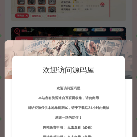
欢迎访问源码屋
欢迎访问源码屋
本站所有资源来自互联网收集，请勿商用
网站资源仅供本地单机测试，请于下载后24小时内删除
感谢一路的陪伴！
网站免责申明：
点击查看（必看）