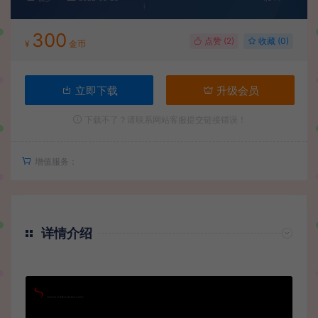
300
点赞 (
2
)
收藏 (0)
¥
金币
立即下载
升级会员
下载不了？请联系网站客服提交链接错误！
增值服务：
详情介绍