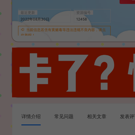
最近更新
资源编号
2022年08月30日
12458
当前信息若含有黄赌毒等违法违规不良内容，请点
此举报！
详情介绍
常见问题
相关文章
发表评