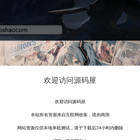
欢迎访问源码屋
欢迎访问源码屋
本站所有资源来自互联网收集，请勿商用
网站资源仅供本地单机测试，请于下载后24小时内删除