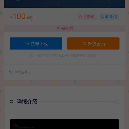
100
点赞 (
0
)
收藏 (1)
¥
金币
VIP免费
立即下载
升级会员
下载不了？请联系网站客服提交链接错误！
增值服务：
详情介绍