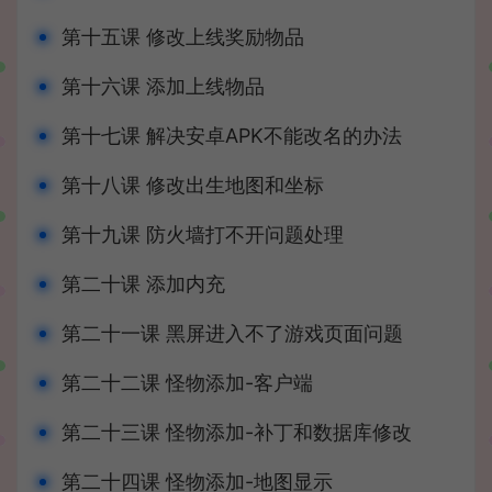
第十五课 修改上线奖励物品
第十六课 添加上线物品
第十七课 解决安卓APK不能改名的办法
第十八课 修改出生地图和坐标
第十九课 防火墙打不开问题处理
第二十课 添加内充
第二十一课 黑屏进入不了游戏页面问题
第二十二课 怪物添加-客户端
第二十三课 怪物添加-补丁和数据库修改
第二十四课 怪物添加-地图显示