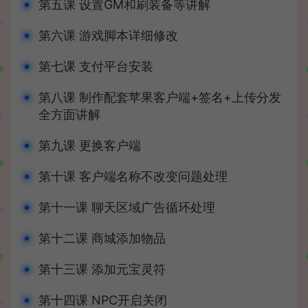
第五课 设置GM和刷装备等讲解
第六课 游戏脚本详细修改
第七课 支付平台安装
第八课 制作配套苹果客户端+签名+上传分发
全方面讲解
第九课 更换客户端
第十课 客户端名称不改变问题处理
第十一课 聊天区域广告循环处理
第十二课 商城添加物品
第十三课 添加元宝灵符
第十四课 NPC开启关闭