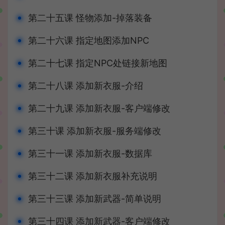
第二十五课 怪物添加-掉落装备
第二十六课 指定地图添加NPC
第二十七课 指定NPC处链接新地图
第二十八课 添加新衣服-介绍
第二十九课 添加新衣服-客户端修改
第三十课 添加新衣服-服务端修改
第三十一课 添加新衣服-数据库
第三十二课 添加新衣服补充说明
第三十三课 添加新武器-简单说明
第三十四课 添加新武器-客户端修改