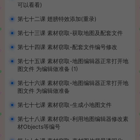
可以看看)
第七十二课 翅膀特效添加(重录)
第七十三课 素材窃取-获取地图及配套文件
第七十四课 素材窃取-配套文件编号修改
第七十五课 素材窃取-地图编辑器正常打开地
图文件 为编辑做准备 (1)
第七十六课 素材窃取-地图编辑器正常打开地
图文件 为编辑做准备
第七十七课 素材窃取-生成小地图文件
第七十八课 素材窃取-利用地图编辑器修改素
材Objects等编号