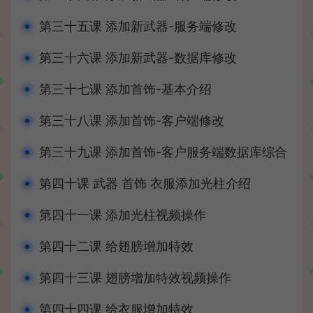
第三十五课 添加新武器-服务端修改
第三十六课 添加新武器-数据库修改
第三十七课 添加首饰-基本介绍
第三十八课 添加首饰-客户端修改
第三十九课 添加首饰-客户服务端数据库综合
第四十课 武器 首饰 衣服添加光柱介绍
第四十一课 添加光柱视频操作
第四十二课 给翅膀增加特效
第四十三课 翅膀增加特效视频操作
第四十四课 给衣服增加特效