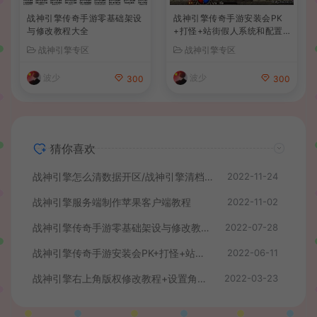
战神引擎传奇手游零基础架设
战神引擎传奇手游安装会PK
与修改教程大全
+打怪+站街假人系统和配置
教程+视频教程
战神引擎专区
战神引擎专区
波少
波少
300
300
猜你喜欢
战神引擎怎么清数据开区/战神引擎清档教程
2022-11-24
战神引擎服务端制作苹果客户端教程
2022-11-02
战神引擎传奇手游零基础架设与修改教程大全
2022-07-28
战神引擎传奇手游安装会PK+打怪+站街假人系统和配置教程+视频教程
2022-06-11
战神引擎右上角版权修改教程+设置角色为GM教程+GM命令使用教程
2022-03-23