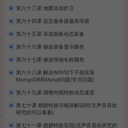
第六十三课 地图添加护卫
第六十四课 设定服务器最高等级
第六十五课 添加面板动态装备
第六十六课 修改装备显示颜色
第六十七课 修改怪物名称颜色
第六十八课 解决WIN10下不能安装
MongoDB和Mysql问题(学员问题)
第六十九课 调整内观特效动态速度
第七十课 翅膀特效详细讲解说明(无声音喜欢
研究的可以看看)
第七十一课 翅膀特效实现(无声音喜欢研究的