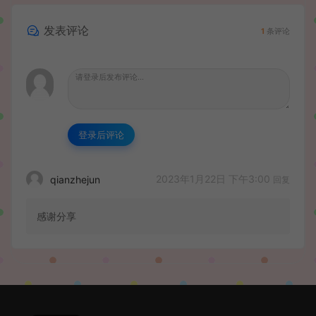
发表评论
1
条评论
登录后评论
2023年1月22日 下午3:00
qianzhejun
回复
感谢分享