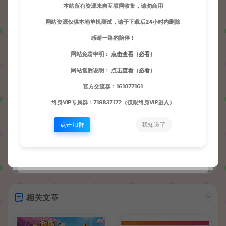
本站所有资源来自互联网收集，请勿商用
网站资源仅供本地单机测试，请于下载后24小时内删除
感谢一路的陪伴！
波少
网站默认解压密码：www.51boshao.com
生成海
网站免责申明：
点击查看（必看）
网站售后说明：
点击查看（必看）
官方交流群：161077161
上一篇：
下一篇：
终身VIP专属群：718837172（仅限终身VIP进入）
表白网制作源码+新增多款模板+后台
好看到极致的个人主页
点击加群
我知道了
常见问题
相关文章