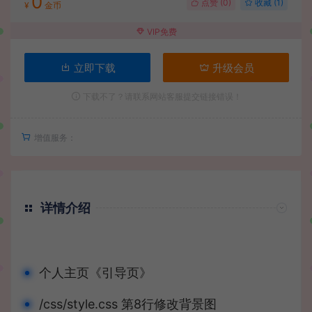
0
点赞 (
0
)
收藏 (1)
¥
金币
VIP免费
立即下载
升级会员
下载不了？请联系网站客服提交链接错误！
增值服务：
详情介绍
个人主页《引导页》
/css/style.css 第8行修改背景图