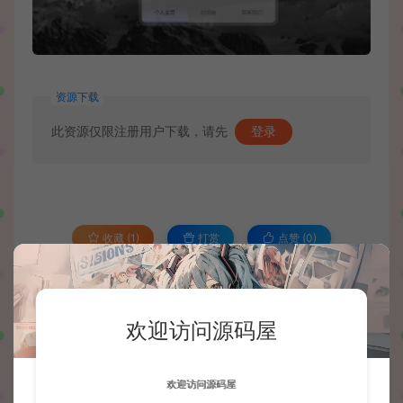
资源下载
此资源仅限注册用户下载，请先
登录
收藏 (1)
打赏
点赞 (
0
)
欢迎访问源码屋
源码屋
网站源码
新拟态个人引导页源码
https://wd.51boshao.vip/11735/wzym/
欢迎访问源码屋